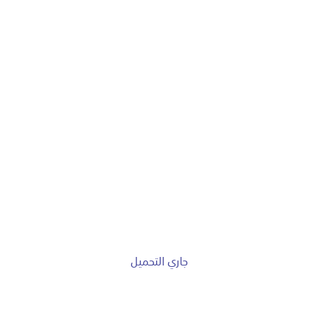
جاري التحميل