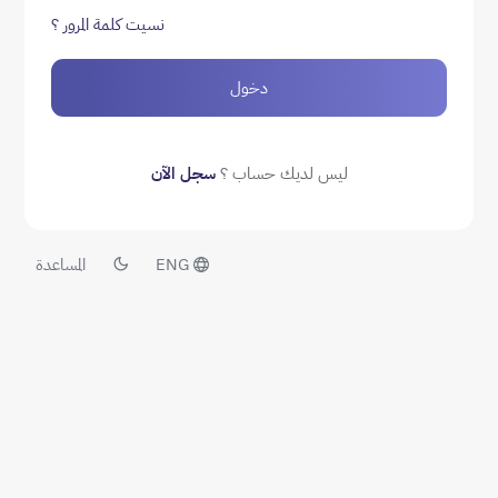
نسيت كلمة المرور ؟
دخول
ليس لديك حساب ؟
سجل الآن
ENG
المساعدة