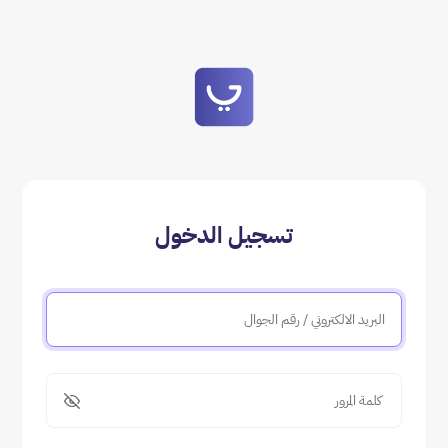
تسجيل الدخول