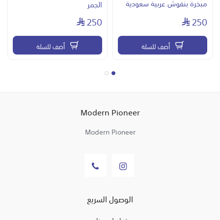
مبخرة بنقوش عربية سعودية
الجمر
250
250
أضف للسلة
أضف للسلة
Modern Pioneer
Modern Pioneer
الوصول السريع
تواصل معنا