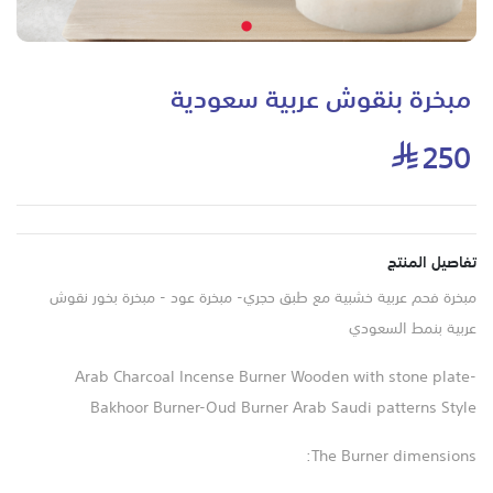
مبخرة بنقوش عربية سعودية
250
تفاصيل المنتج
مبخرة فحم عربية خشبية مع طبق حجري- مبخرة عود - مبخرة بخور نقوش
عربية بنمط السعودي
Arab Charcoal Incense Burner Wooden with stone plate-
Bakhoor Burner-Oud Burner Arab Saudi patterns Style
The Burner dimensions: