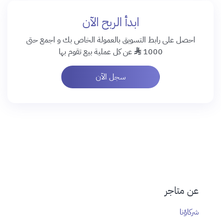
ابدأ الربح الآن
احصل على رابط التسويق بالعمولة الخاص بك و اجمع حتى
1000
عن كل عملية بيع تقوم بها
سجل الآن
عن متاجر
شركاؤنا