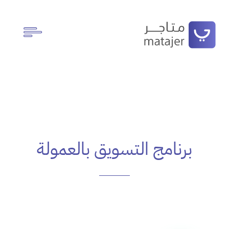
برنامج التسويق بالعمولة