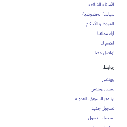
الأسئلة الشائعة
سياسة الخصوصية
الشروط و الأحكام
آراء عملائنا
انضم لنا
تواصل معنا
روابط
بوينتس
تسوق بوينتس
برنامج التسويق بالعمولة
تسجيل جديد
تسجيل الدخول