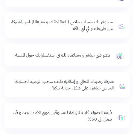
سيتوفر لك حساب خاص لمتابعة ادائك و معرفة المتاجر المشتركة
عن طريقك و في أي باقة
دعم فني مباشر و مساعدة لك في استفساراتك حول المنصة
معرفة رصيدك الحالي و إمكانية طلب سحب الرصيد لحسابك
الخاص مباشرة على شكل حوالة بنكية
قيمة العمولة قابلة للزيادة للمسوقين ذوي الأداء الجيد و قد
تصل الى 50%