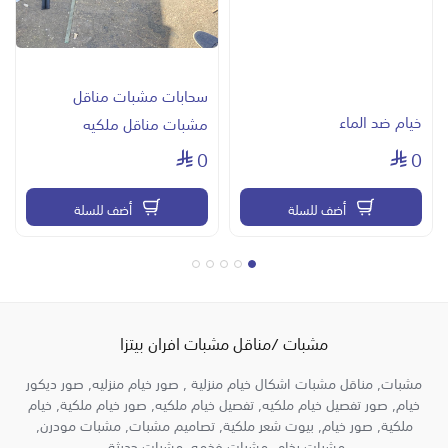
ديكور مشب مودرن, صور ديكور مشب مودرن , مشبات فخمه , تصميم
مشبات مودرن , مشبات مودرن , مشبات حجر , تصميم مشبات حديثة ,
ديكورات مشبات مودرن , صور مشبات ,صور مشبات فخمه ملكيه ,
سحابات مشبات مناقل
مشبات حديثة مشبات رخام,
خيام ضد الماء
مشبات مناقل ملكيه
0
0
صور مشبات فخمه
منقل مشب سحب
أضف للسلة
أضف للسلة
مشبات /مناقل مشبات افران بيتزا
مشبات, مناقل مشبات اشكال خيام منزلية , صور خيام منزليه, صور ديكور
خيام, صور تفصيل خيام ملكيه, تفصيل خيام ملكيه, صور خيام ملكية, خيام
ملكية, صور خيام, بيوت شعر ملكية, تصاميم مشبات, مشبات مودرن,
مشبات رخام, مشبات فخمه, مشبات حديثة,