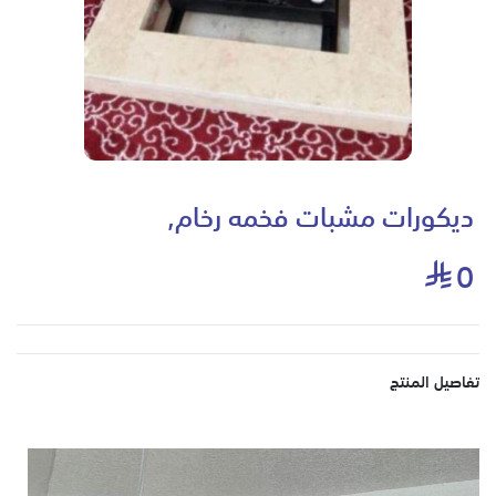
ديكورات مشبات فخمه رخام,
0
تفاصيل المنتج