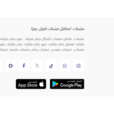
مشبات /مناقل مشبات افران بيتزا
مشبات, مناقل مشبات اشكال خيام منزلية , صور خيام منزليه,
ملكيه, تفصيل خيام ملكيه, صور خيام ملكية, خيام ملكية, صور
مشبات, مشبات مودرن, مشبات رخام, مشبات فخمه, مشبات