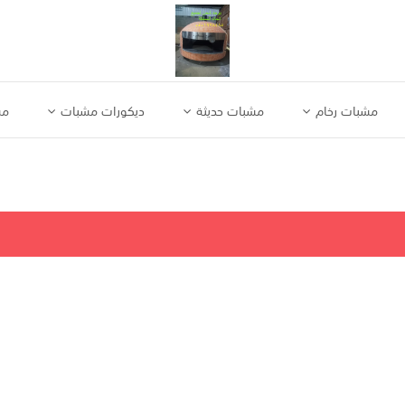
مشبات رخام
مشبات حديثة
ديكورات مشبات
مش