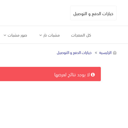
خيارات الدفع و التوصيل
كل المنتجات
مشبات نار
صور مشبات
الرئيسية
خيارات الدفع و التوصيل
لا يوجد نتائج لعرضها