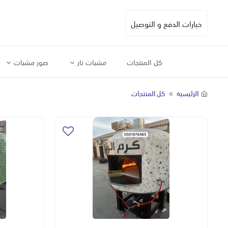
خيارات الدفع و التوصيل
كل المنتجات
مشبات نار
صور مشبات
الرئيسية
كل المنتجات