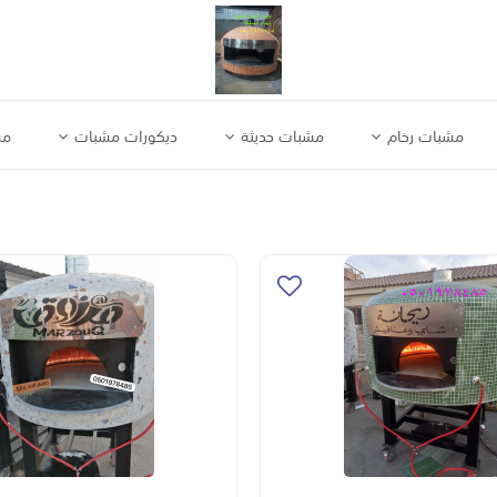
مشبات رخام
مشبات حديثة
ديكورات مشبات
مش